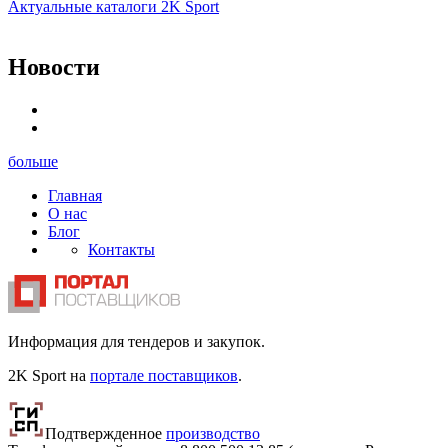
Актуальные каталоги 2K Sport
Новости
больше
Главная
О нас
Блог
Контакты
Информация для тендеров и закупок.
2K Sport на
портале поставщиков
.
Подтвержденное
производство