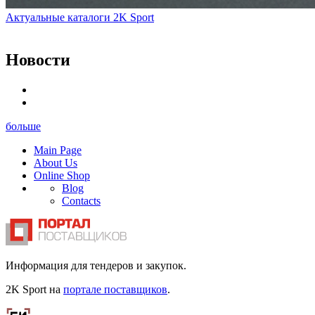
Актуальные каталоги 2K Sport
Новости
больше
Main Page
About Us
Online Shop
Blog
Contacts
Информация для тендеров и закупок.
2K Sport на
портале поставщиков
.