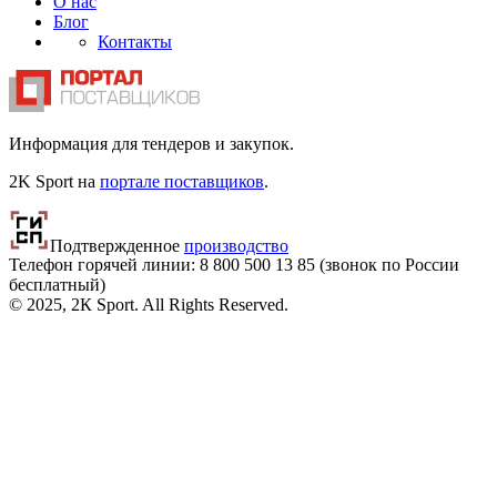
О нас
Блог
Контакты
Информация для тендеров и закупок.
2K Sport на
портале поставщиков
.
Подтвержденное
производство
Телефон горячей линии: 8 800
500 13 85
(звонок по России
бесплатный)
© 2025, 2К Sport. All Rights Reserved.