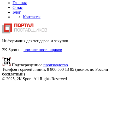
Главная
О нас
Блог
Контакты
Информация для тендеров и закупок.
2K Sport на
портале поставщиков
.
Подтвержденное
производство
Телефон горячей линии: 8 800
500 13 85
(звонок по России
бесплатный)
© 2025, 2К Sport. All Rights Reserved.