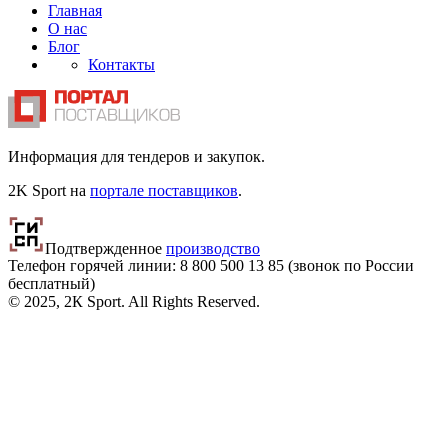
Главная
О нас
Блог
Контакты
Информация для тендеров и закупок.
2K Sport на
портале поставщиков
.
Подтвержденное
производство
Телефон горячей линии: 8 800
500 13 85
(звонок по России
бесплатный)
© 2025, 2К Sport. All Rights Reserved.