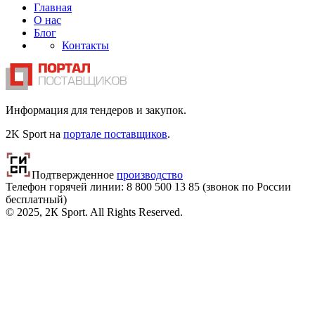
Главная
О нас
Блог
Контакты
Информация для тендеров и закупок.
2K Sport на
портале поставщиков
.
Подтвержденное
производство
Телефон горячей линии: 8 800
500 13 85
(звонок по России
бесплатный)
© 2025, 2К Sport. All Rights Reserved.