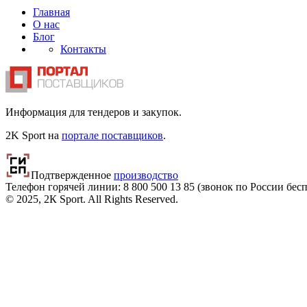
Главная
О нас
Блог
Контакты
Информация для тендеров и закупок.
2K Sport на
портале поставщиков
.
Подтвержденное
производство
Телефон горячей линии: 8 800
500 13 85
(звонок по России бес
© 2025, 2К Sport. All Rights Reserved.