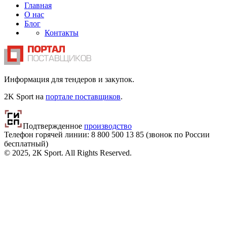
Главная
О нас
Блог
Контакты
Информация для тендеров и закупок.
2K Sport на
портале поставщиков
.
Подтвержденное
производство
Телефон горячей линии: 8 800
500 13 85
(звонок по России
бесплатный)
© 2025, 2К Sport. All Rights Reserved.