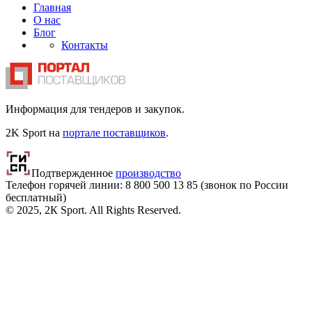
Главная
О нас
Блог
Контакты
Информация для тендеров и закупок.
2K Sport на
портале поставщиков
.
Подтвержденное
производство
Телефон горячей линии: 8 800
500 13 85
(звонок по России
бесплатный)
© 2025, 2К Sport. All Rights Reserved.