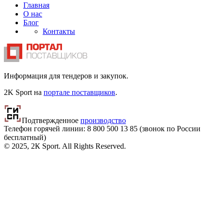
Главная
О нас
Блог
Контакты
Информация для тендеров и закупок.
2K Sport на
портале поставщиков
.
Подтвержденное
производство
Телефон горячей линии: 8 800
500 13 85
(звонок по России
бесплатный)
© 2025, 2К Sport. All Rights Reserved.